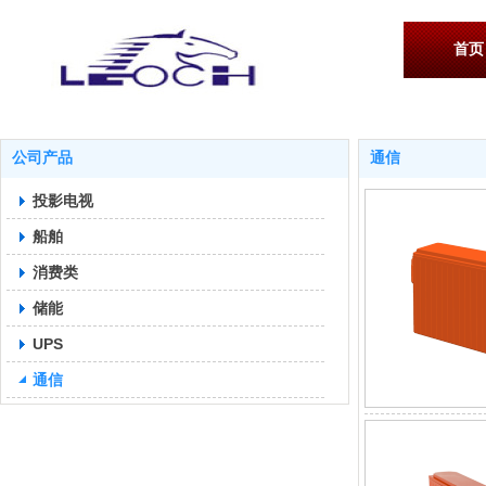
首页
公司产品
通信
投影电视
船舶
消费类
储能
UPS
通信