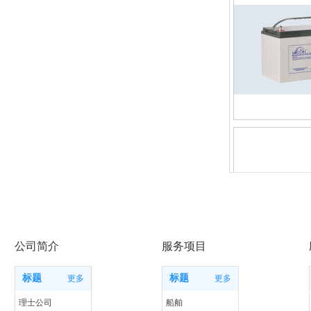
公司简介
服务项目
标题
标题
更多
更多
理士公司
船舶