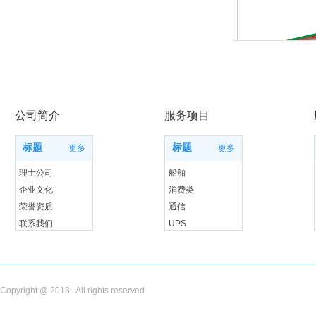
公司简介
服务项目
标题
标题
更多
更多
理士公司
船舶
企业文化
消费类
荣誉资质
通信
联系我们
UPS
储能
Copyright @ 2018 . All rights reserved.