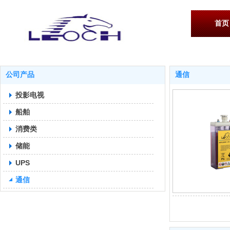
首页
公司产品
通信
投影电视
船舶
消费类
储能
UPS
通信