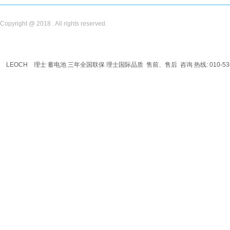
Copyright @ 2018 . All rights reserved.
LEOCH
理士
蓄电池
三年全国联保 理士国际品质 售前、售后 咨询 热线: 010-536