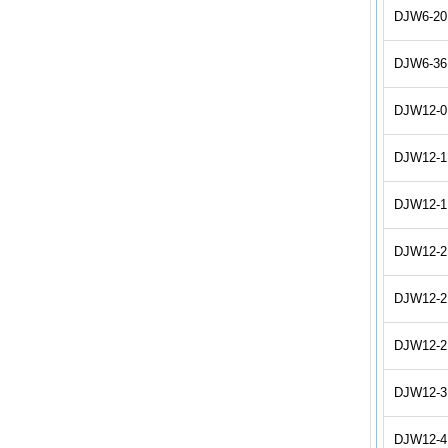
DJW6-20
DJW6-36
DJW12-0
DJW12-1
DJW12-1
DJW12-2
DJW12-2
DJW12-2
DJW12-3
DJW12-4