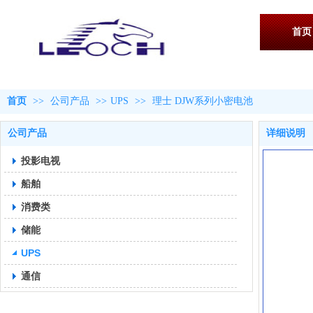
首页
首页
>>
公司产品
>>
UPS
>>
理士 DJW系列小密电池
公司产品
详细说明
投影电视
船舶
消费类
储能
UPS
通信