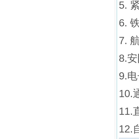
5.
6.
7.
8.
9.
10
11
12