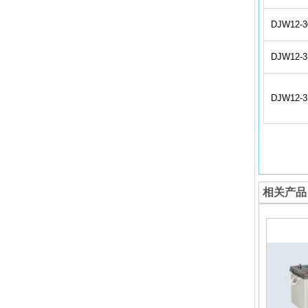
DJW12-3
DJW12-3
DJW12-3
相关产品