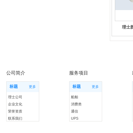
理士胶
公司简介
服务项目
标题
标题
更多
更多
理士公司
船舶
企业文化
消费类
荣誉资质
通信
联系我们
UPS
储能