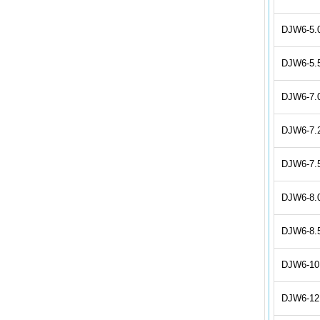
DJW6-5.
DJW6-5.
DJW6-7.
DJW6-7.
DJW6-7.
DJW6-8.
DJW6-8.
DJW6-10
DJW6-12