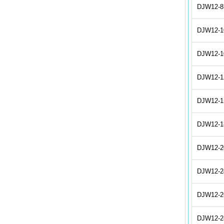
DJW12-8
DJW12-1
DJW12-1
DJW12-1
DJW12-1
DJW12-1
DJW12-2
DJW12-2
DJW12-2
DJW12-2