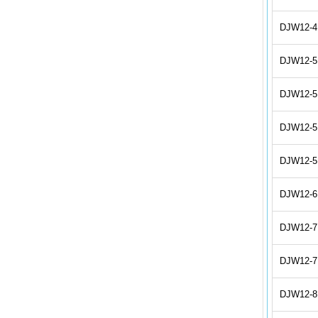
DJW12-4
DJW12-5
DJW12-5
DJW12-5
DJW12-5
DJW12-6
DJW12-7
DJW12-7
DJW12-8