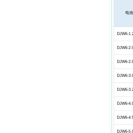
电
DJW6-1.
DJW6-2.
DJW6-2.
DJW6-3.
DJW6-3.
DJW6-4.
DJW6-4.
DJW6-5.