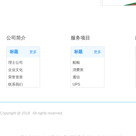
公司简介
服务项目
标题
标题
更多
更多
理士公司
船舶
企业文化
消费类
荣誉资质
通信
联系我们
UPS
储能
Copyright @ 2018 . All rights reserved.