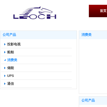
首页
公司产品
消费类
投影电视
船舶
消费类
储能
UPS
通信
公司产品