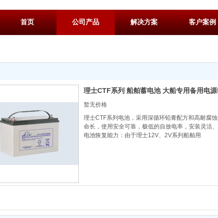
首页
公司产品
解决方案
客户案例
理士CTF系列 船舶蓄电池 大船专用备用电
暂无价格
理士CTF系列电池，采用深循环铅膏配方和高耐腐
命长，使用安全可靠，极低的自放电率，安装灵活、
电池恢复能力：由于理士12V、2V系列船舶用