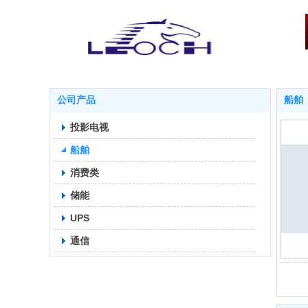
公司产品
船舶
投影电视
船舶
消费类
储能
UPS
通信