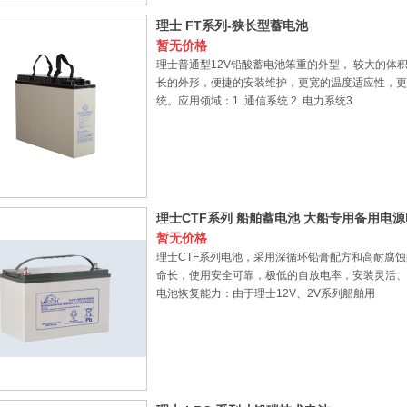
理士 FT系列-狭长型蓄电池
暂无价格
理士普通型12V铅酸蓄电池笨重的外型， 较大的
长的外形，便捷的安装维护，更宽的温度适应性，更
统。应用领域：1. 通信系统 2. 电力系统3
理士CTF系列 船舶蓄电池 大船专用备用电
暂无价格
理士CTF系列电池，采用深循环铅膏配方和高耐腐
命长，使用安全可靠，极低的自放电率，安装灵活、
电池恢复能力：由于理士12V、2V系列船舶用