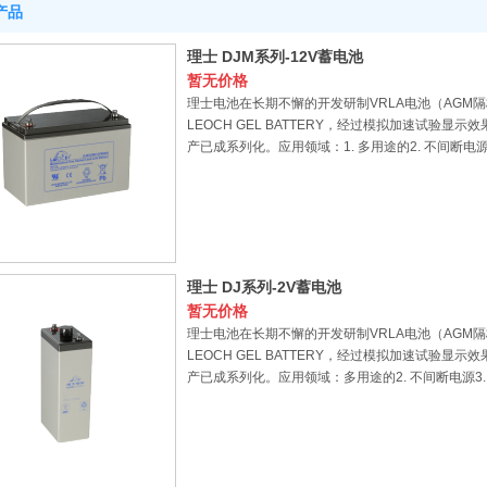
产品
理士 DJM系列-12V蓄电池
暂无价格
理士电池在长期不懈的开发研制VRLA电池（AG
LEOCH GEL BATTERY，经过模拟加速试验
产已成系列化。应用领域：1. 多用途的2. 不间断电源3
理士 DJ系列-2V蓄电池
暂无价格
理士电池在长期不懈的开发研制VRLA电池（AG
LEOCH GEL BATTERY，经过模拟加速试验
产已成系列化。应用领域：多用途的2. 不间断电源3.