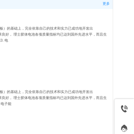
更多
M隔板）的基础上，完全依靠自己的技术和实力已成功地开发出
显示效果良好， 理士胶体电池各项质量指标均已达到国外先进水平，而且生
. 电
M隔板）的基础上，完全依靠自己的技术和实力已成功地开发出
显示效果良好， 理士胶体电池各项质量指标均已达到国外先进水平，而且生
 电子能