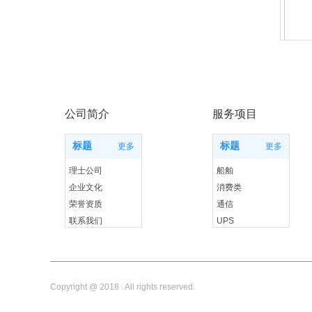
公司简介
服务项目
标题
标题
更多
更多
理士公司
船舶
企业文化
消费类
荣誉资质
通信
联系我们
UPS
储能
Copyright @ 2018 . All rights reserved.