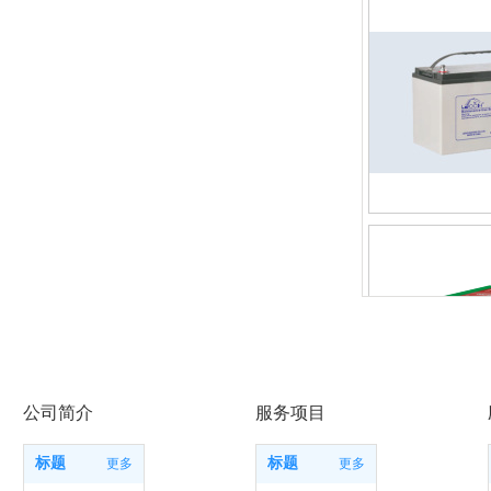
公司简介
服务项目
标题
标题
更多
更多