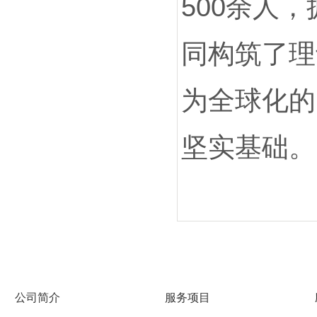
500余人
同构筑了理
为全球化的
坚实基础。
公司简介
服务项目