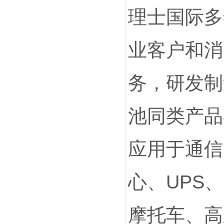
理士国际多
业客户和消
务，研发制
池同类产品
应用于通信
心、UPS
摩托车、高