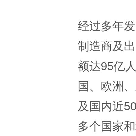
经过多年发
制造商及出
额达95亿
国、欧洲、
及国内近5
多个国家和