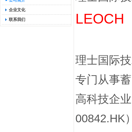
公司简介
企业文化
LEOCH
联系我们
理士国际技
专门从事蓄
高科技企业
00842.H