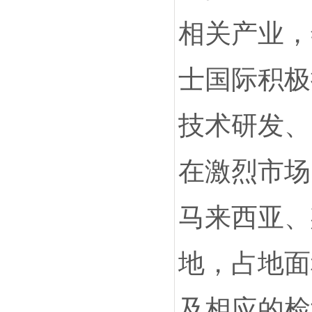
相关产业，
士国际积极
技术研发、
在激烈市场
马来西亚、
地，占地面
及相应的检