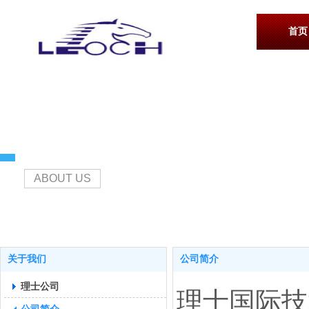
首页
关于我们
ABOUT US
关于我们
公司简介
理士公司
理士国际技