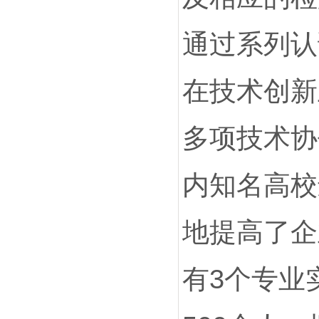
通过系列认
在技术创新
多项技术协
内知名高校
地提高了企
有3个专业