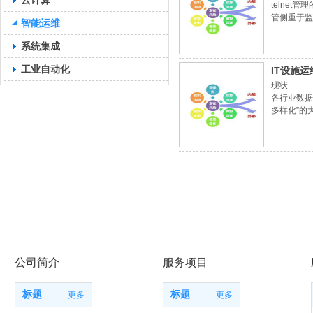
云计算
telne
管侧重于监
智能运维
现对网络设
系统集成
工业自动化
IT设施
现状
各行业数据
多样化”的
公司简介
服务项目
标题
标题
更多
更多