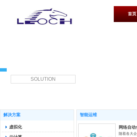
首页
解决方案
SOLUTION
解决方案
智能运维
虚拟化
网络自动
随着各大企